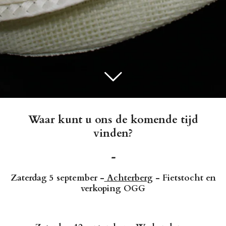
Waar kunt u ons de komende tijd
vinden?
-
Zaterdag 5 september -
Achterberg
- Fietstocht en
verkoping OGG