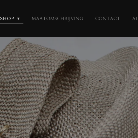
BSHOP
MAATOMSCHRIJVING
CONTACT
A