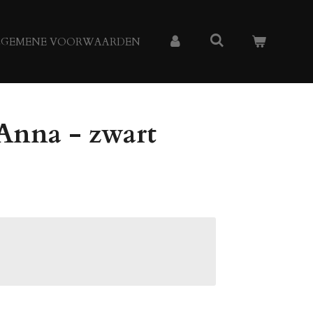
LGEMENE VOORWAARDEN
Anna - zwart