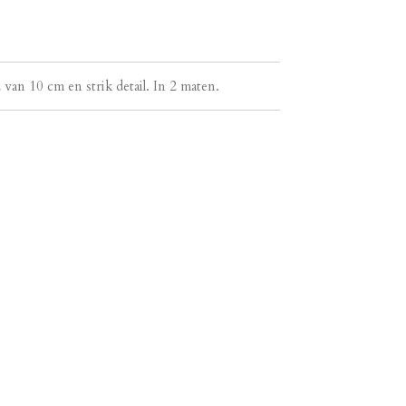
van 10 cm en strik detail. In 2 maten.