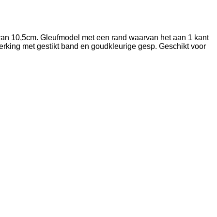
an 10,5cm. Gleufmodel met een rand waarvan het aan 1 kant
erking met gestikt band en goudkleurige gesp. Geschikt voor